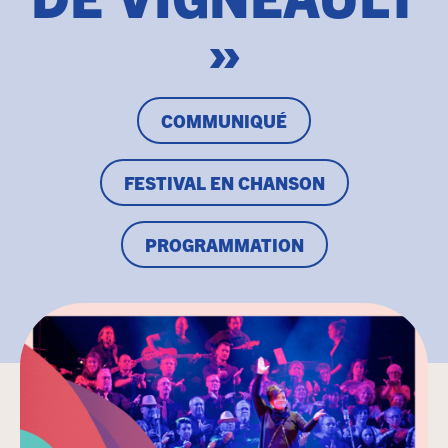
»
COMMUNIQUÉ
FESTIVAL EN CHANSON
PROGRAMMATION