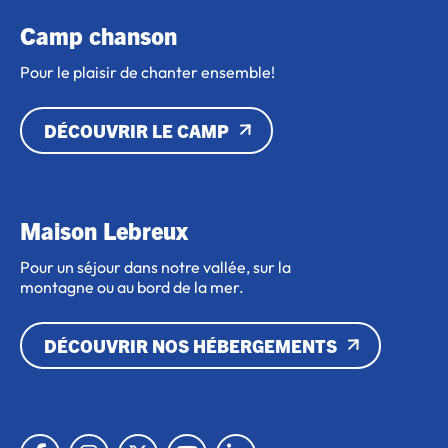
Camp chanson
Pour le plaisir de chanter ensemble!
DÉCOUVRIR LE CAMP
Maison Lebreux
Pour un séjour dans notre vallée, sur la
montagne ou au bord de la mer.
DÉCOUVRIR NOS HÉBERGEMENTS