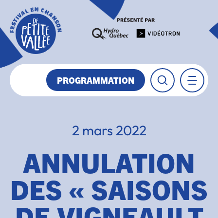
PROGRAMMATION
2 mars 2022
ANNULATION
DES « SAISONS
DE VIGNEAULT