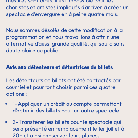
mesures sanitaires, il est impossible pour les
choristes et artistes impliqués d’arriver à créer un
spectacle d’envergure en à peine quatre mois.
Nous sommes désolés de cette modification à la
programmation et nous travaillons à offrir une
alternative d’aussi grande qualité, qui saura sans
doute plaire au public.
Avis aux détenteurs et détentrices de billets
Les détenteurs de billets ont été contactés par
courriel et pourront choisir parmi ces quatre
options :
1- Appliquer un crédit au compte permettant
d’obtenir des billets pour un autre spectacle.
2- Transférer les billets pour le spectacle qui
sera présenté en remplacement le 1er juillet à
20h et ainsi conserver leurs places.