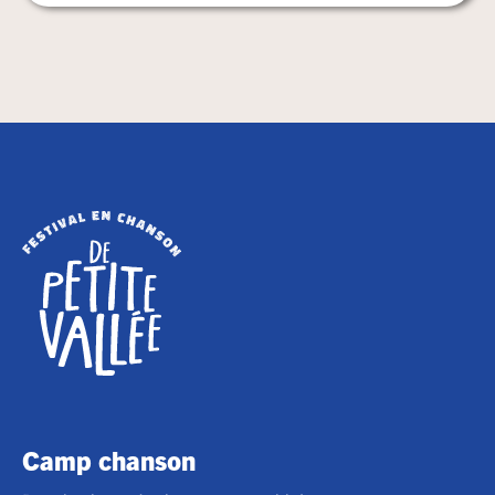
Camp chanson