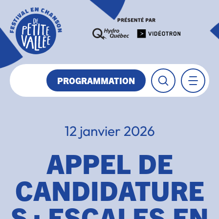
PROGRAMMATION
12 janvier 2026
APPEL DE
CANDIDATURE
S : ESCALES EN