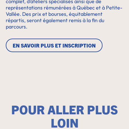
complet, d’ateliers spécialisés ainsi que de
représentations rémunérées à Québec et à Petite-
Vallée. Des prix et bourses, équitablement
répartis, seront également remis à la fin du
parcours.
EN SAVOIR PLUS ET INSCRIPTION
POUR ALLER PLUS
LOIN