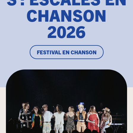
CHANSON
2026
FESTIVAL EN CHANSON