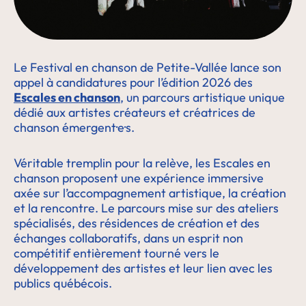
Le Festival en chanson de Petite-Vallée lance son
appel à candidatures pour l’édition 2026 des
Escales en chanson
, un parcours artistique unique
dédié aux artistes créateurs et créatrices de
chanson émergent·e·s.
Véritable tremplin pour la relève, les Escales en
chanson proposent une expérience immersive
axée sur l’accompagnement artistique, la création
et la rencontre. Le parcours mise sur des ateliers
spécialisés, des résidences de création et des
échanges collaboratifs, dans un esprit non
compétitif entièrement tourné vers le
développement des artistes et leur lien avec les
publics québécois.