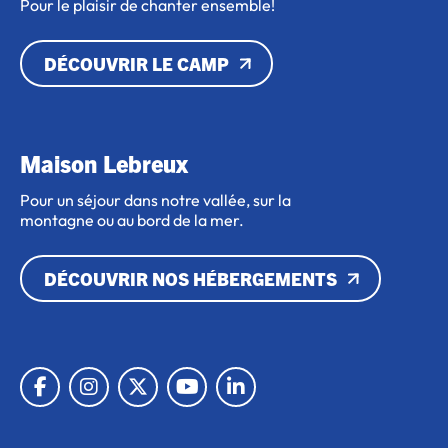
Pour le plaisir de chanter ensemble!
DÉCOUVRIR LE CAMP
Maison Lebreux
Pour un séjour dans notre vallée, sur la
montagne ou au bord de la mer.
DÉCOUVRIR NOS HÉBERGEMENTS
Lien vers Facebook
Lien vers Instagram
Lien vers X
Lien vers Youtube
Lien vers Linkedin