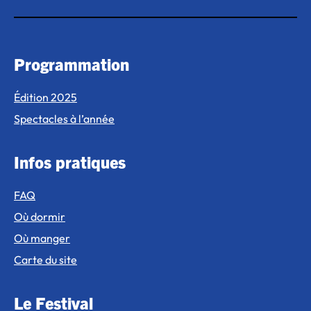
Programmation
Édition 2025
Spectacles à l’année
Infos pratiques
FAQ
Où dormir
Où manger
Carte du site
Le Festival