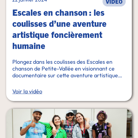
VIDÉO
Escales en chanson : les
coulisses d’une aventure
artistique foncièrement
humaine
Plongez dans les coulisses des Escales en
chanson de Petite-Vallée en visionnant ce
documentaire sur cette aventure artistique
foncièrement humaine.
Voir la vidéo