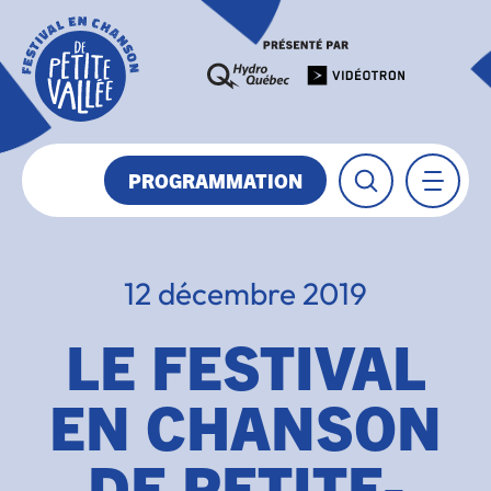
PROGRAMMATION
12 décembre 2019
LE FESTIVAL
EN CHANSON
DE PETITE-