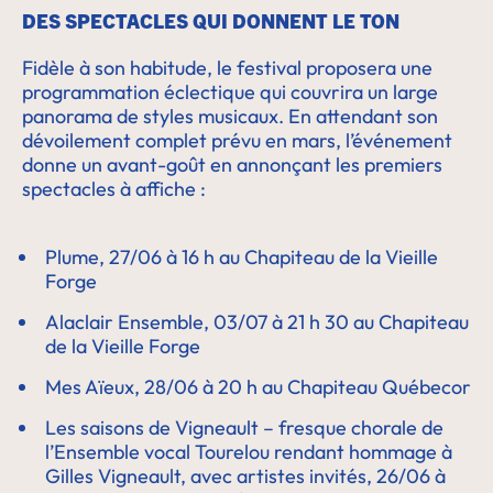
DES SPECTACLES QUI DONNENT LE TON
Fidèle à son habitude, le festival proposera une
programmation éclectique qui couvrira un large
panorama de styles musicaux. En attendant son
dévoilement complet prévu en mars, l’événement
donne un avant-goût en annonçant les premiers
spectacles à affiche :
Plume, 27/06 à 16 h au Chapiteau de la Vieille
Forge
Alaclair Ensemble, 03/07 à 21 h 30 au Chapiteau
de la Vieille Forge
Mes Aïeux, 28/06 à 20 h au Chapiteau Québecor
Les saisons de Vigneault – fresque chorale de
l’Ensemble vocal Tourelou rendant hommage à
Gilles Vigneault, avec artistes invités, 26/06 à