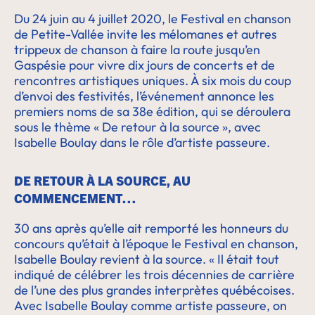
Du 24 juin au 4 juillet 2020, le Festival en chanson
de Petite-Vallée invite les mélomanes et autres
trippeux de chanson à faire la route jusqu’en
Gaspésie pour vivre dix jours de concerts et de
rencontres artistiques uniques. À six mois du coup
d’envoi des festivités, l’événement annonce les
premiers noms de sa 38e édition, qui se déroulera
sous le thème « De retour à la source », avec
Isabelle Boulay dans le rôle d’artiste passeure.
DE RETOUR À LA SOURCE, AU
COMMENCEMENT…
30 ans après qu’elle ait remporté les honneurs du
concours qu’était à l’époque le Festival en chanson,
Isabelle Boulay revient à la source. « Il était tout
indiqué de célébrer les trois décennies de carrière
de l’une des plus grandes interprètes québécoises.
Avec Isabelle Boulay comme artiste passeure, on