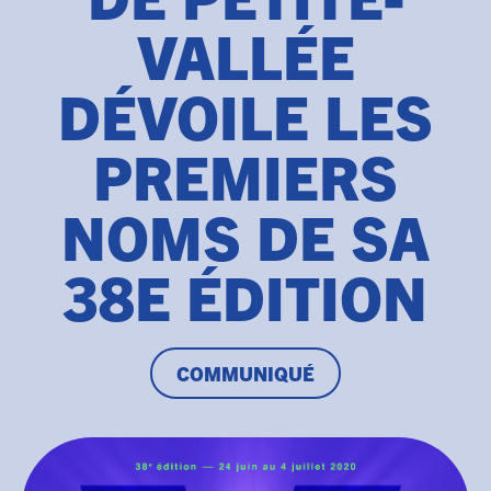
VALLÉE
DÉVOILE LES
PREMIERS
NOMS DE SA
38E ÉDITION
COMMUNIQUÉ