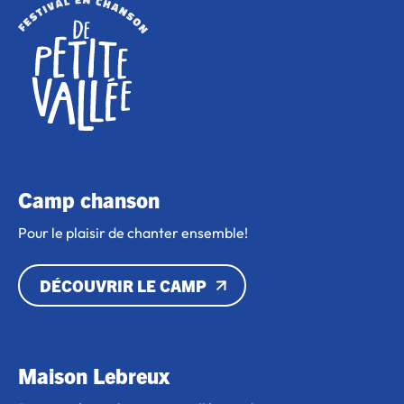
Camp chanson
Pour le plaisir de chanter ensemble!
DÉCOUVRIR LE CAMP
Maison Lebreux