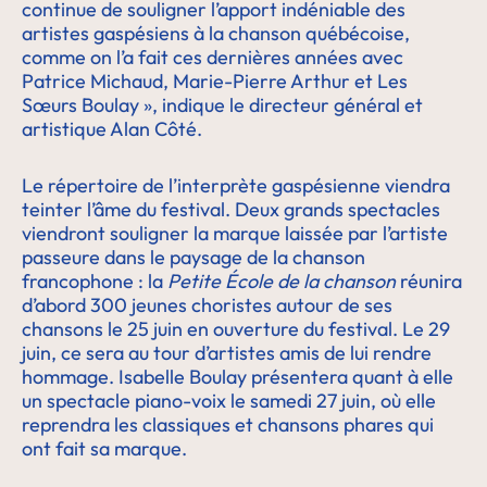
continue de souligner l’apport indéniable des
artistes gaspésiens à la chanson québécoise,
comme on l’a fait ces dernières années avec
Patrice Michaud, Marie-Pierre Arthur et Les
Sœurs Boulay », indique le directeur général et
artistique Alan Côté.
Le répertoire de l’interprète gaspésienne viendra
teinter l’âme du festival. Deux grands spectacles
viendront souligner la marque laissée par l’artiste
passeure dans le paysage de la chanson
francophone : la
Petite École de la chanson
réunira
d’abord 300 jeunes choristes autour de ses
chansons le 25 juin en ouverture du festival. Le 29
juin, ce sera au tour d’artistes amis de lui rendre
hommage. Isabelle Boulay présentera quant à elle
un spectacle piano-voix le samedi 27 juin, où elle
reprendra les classiques et chansons phares qui
ont fait sa marque.