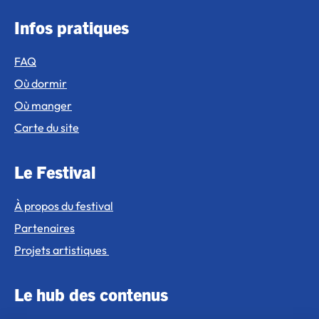
Infos pratiques
FAQ
Où dormir
Où manger
Carte du site
Le Festival
À propos du festival
Partenaires
Projets artistiques
Le hub des contenus