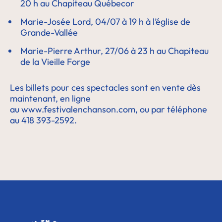
20 h au Chapiteau Québecor
Marie-Josée Lord, 04/07 à 19 h à l’église de
Grande-Vallée
Marie-Pierre Arthur, 27/06 à 23 h au Chapiteau
de la Vieille Forge
Les billets pour ces spectacles sont en vente dès
maintenant, en ligne
au
www.festivalenchanson.com
, ou par téléphone
au 418 393-2592.