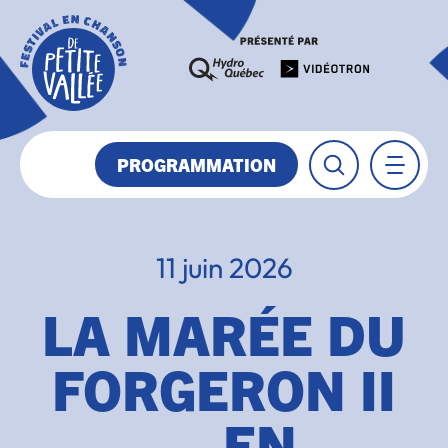
PROGRAMMATION
11 juin 2026
LA MARÉE DU
FORGERON II
— EN