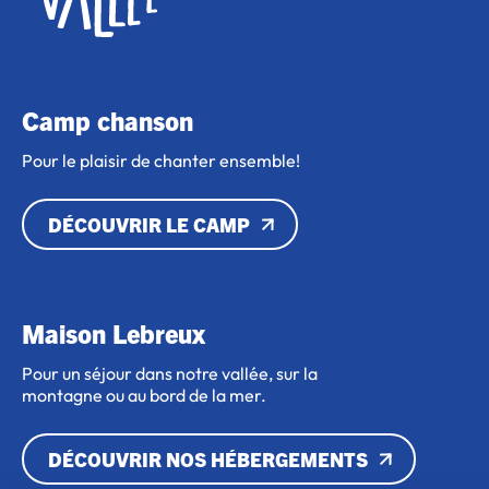
Camp chanson
Pour le plaisir de chanter ensemble!
DÉCOUVRIR LE CAMP
Maison Lebreux
Pour un séjour dans notre vallée, sur la
montagne ou au bord de la mer.
DÉCOUVRIR NOS HÉBERGEMENTS