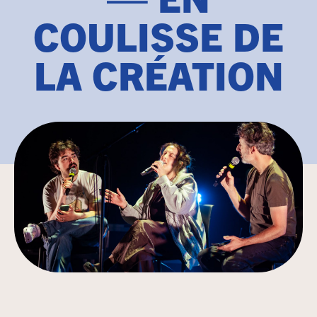
COULISSE DE
LA CRÉATION