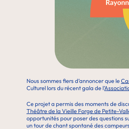
Nous sommes fiers d’annoncer que le
Ca
Culturel lors du récent gala de l’
Associat
Ce projet a permis des moments de discu
Théâtre de la Vieille Forge de Petite-Val
opportunités pour poser des questions s
un tour de chant spontané des campeurs, 