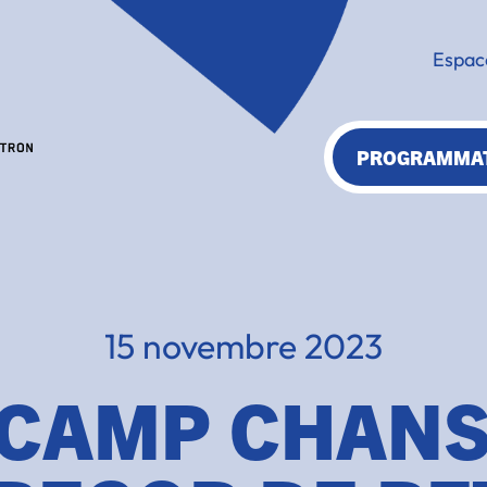
Espac
PROGRAMMA
15 novembre 2023
 CAMP CHAN