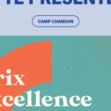
CAMP CHANSON