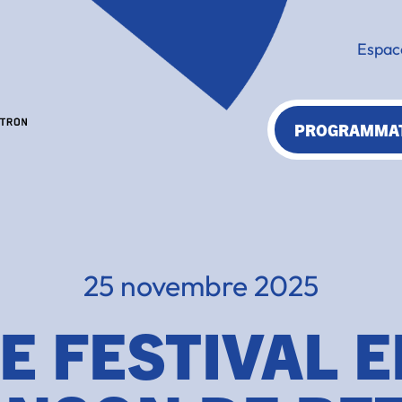
Espac
PROGRAMMA
25 novembre 2025
E FESTIVAL 