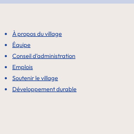
À propos du village
Équipe
Conseil d’administration
Emplois
Soutenir le village
Développement durable