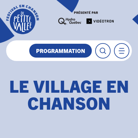
PROGRAMMATION
LE VILLAGE EN
CHANSON