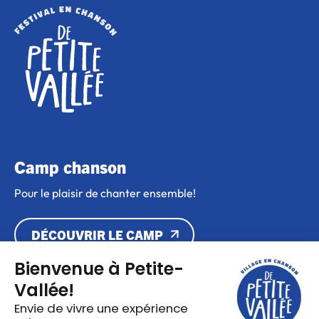
Camp chanson
Pour le plaisir de chanter ensemble!
DÉCOUVRIR LE CAMP
Maison Lebreux