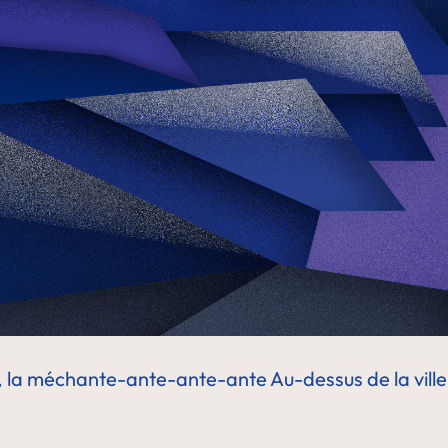
e, la méchante-ante-ante-ante
Au-dessus de la ville