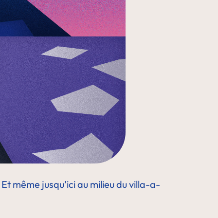
Et même jusqu’ici au milieu du villa-a-