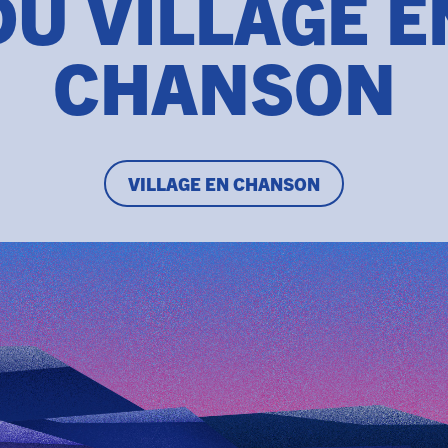
DU VILLAGE E
CHANSON
VILLAGE EN CHANSON