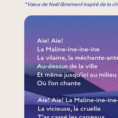
*Vœux de Noël librement inspiré de la c