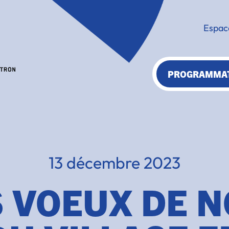
Espac
PROGRAMMA
13 décembre 2023
S VOEUX DE N