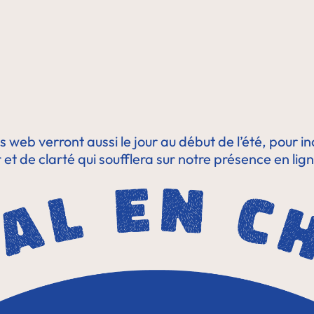
s web verront aussi le jour au début de l’été, pour i
et de clarté qui soufflera sur notre présence en lign