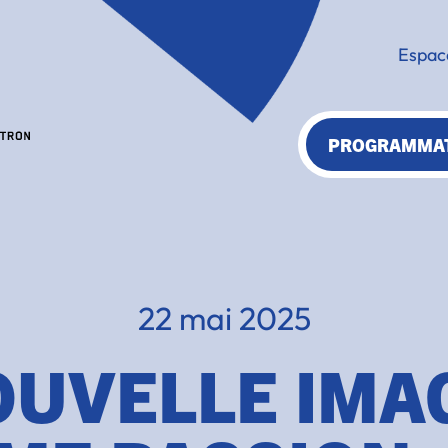
Espac
PROGRAMMA
22 mai 2025
UVELLE IMA