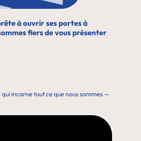
rête à ouvrir ses portes à
s sommes fiers de vous présenter
, qui incarne tout ce que nous sommes —