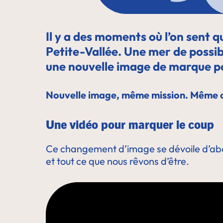
Il y a des moments où l’on sent q
Petite-Vallée. Une mer de possibi
une nouvelle image de marque p
Nouvelle image, même mission. Même c
Une vidéo pour marquer le coup
Ce changement d’image se dévoile d’abo
et tout ce que nous rêvons d’être.