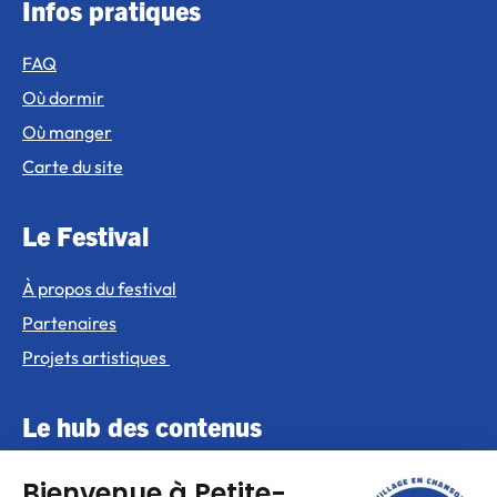
Infos pratiques
FAQ
Où dormir
Où manger
Carte du site
Le Festival
À propos du festival
Partenaires
Projets artistiques
Le hub des contenus
Actualités