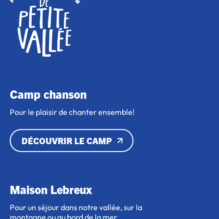
Camp chanson
Pour le plaisir de chanter ensemble!
DÉCOUVRIR LE CAMP
Maison Lebreux
Pour un séjour dans notre vallée, sur la
montagne ou au bord de la mer.