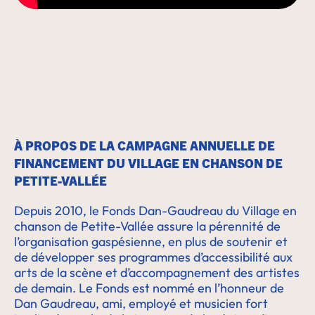
À PROPOS DE LA CAMPAGNE ANNUELLE DE
FINANCEMENT DU VILLAGE EN CHANSON DE
PETITE-VALLÉE
Depuis 2010, le Fonds Dan-Gaudreau du Village en
chanson de Petite-Vallée assure la pérennité de
l’organisation gaspésienne, en plus de soutenir et
de développer ses programmes d’accessibilité aux
arts de la scène et d’accompagnement des artistes
de demain. Le Fonds est nommé en l’honneur de
Dan Gaudreau, ami, employé et musicien fort