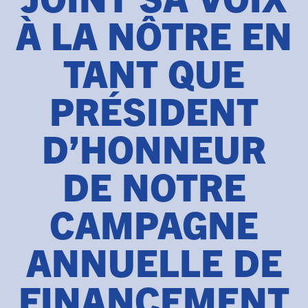
À LA NÔTRE EN
TANT QUE
PRÉSIDENT
D’HONNEUR
DE NOTRE
CAMPAGNE
ANNUELLE DE
FINANCEMENT