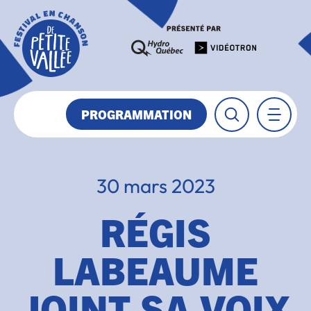
PROGRAMMATION
30 mars 2023
RÉGIS
LABEAUME
JOINT SA VOIX