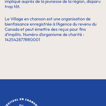
impliqué auprès de la jeunesse de la région, disparu
trop tôt.
Le Village en chanson est une organisation de
bienfaisance enregistrée à l’Agence du revenu du
Canada et peut émettre des reçus pour fins
d’impôts. Numéro d’organisme de charité :
142542877RR0001