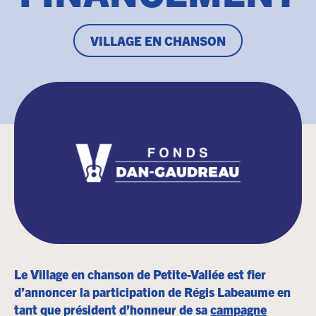
VILLAGE EN CHANSON
Le Village en chanson de Petite-Vallée est fier
d’annoncer la participation de Régis Labeaume en
tant que président d’honneur de sa
campagne