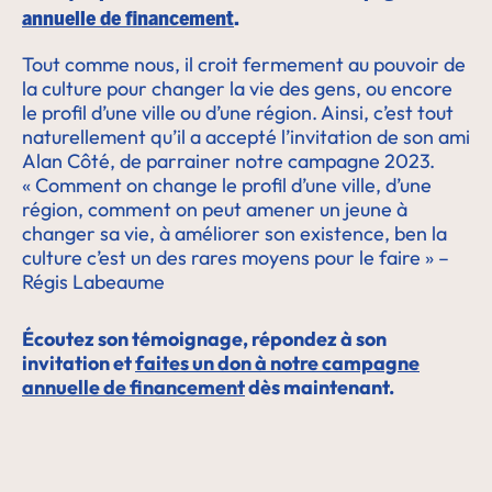
annuelle de financement
.
Tout comme nous, il croit fermement au pouvoir de
la culture pour changer la vie des gens, ou encore
le profil d’une ville ou d’une région. Ainsi, c’est tout
naturellement qu’il a accepté l’invitation de son ami
Alan Côté
, de parrainer notre campagne 2023.
« Comment on change le profil d’une ville, d’une
région, comment on peut amener un jeune à
changer sa vie, à améliorer son existence, ben la
culture c’est un des rares moyens pour le faire » –
Régis Labeaume
Écoutez son témoignage, répondez à son
invitation et
faites un don à notre campagne
annuelle de financement
dès maintenant.