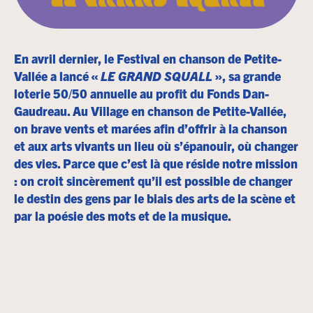
En avril dernier, le Festival en chanson de Petite-
Vallée a lancé «
LE GRAND SQUALL
», sa grande
loterie 50/50 annuelle au profit du Fonds Dan-
Gaudreau. Au Village en chanson de Petite-Vallée,
on brave vents et marées afin d’offrir à la chanson
et aux arts vivants un lieu où s’épanouir, où changer
des vies. Parce que c’est là que réside notre mission
: on croit sincèrement qu’il est possible de changer
le destin des gens par le biais des arts de la scène et
par la poésie des mots et de la musique.