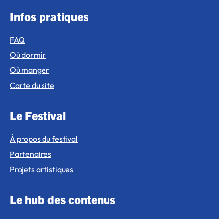
Infos pratiques
FAQ
Où dormir
Où manger
Carte du site
Le Festival
À propos du festival
Partenaires
Projets artistiques
Le hub des contenus