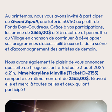
Au printemps, nous vous avons invité à participer
au
Grand Squall
, une loterie 50/50 au profit du
Fonds Dan-Gaudreau
. Grâce à vos participations,
la somme de
2365,00$
a été récoltée et permettra
au Village en chanson de continuer à développer
ses programmes d’accessibilité aux arts de la scène
et d’accompagnement des artistes de demain.
Nous avons également le plaisir de vous annoncer
que suite au tirage au sort effectué le 3 août 2024
à 21h,
Mme Marylène Minville (Ticket D-2155)
remporte ce même montant de
2365,00$
. Bravo à
elle et merci à toutes celles et ceux qui ont
participé !