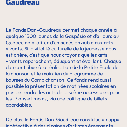
Gaudreau
Le Fonds Dan-Gaudreau permet chaque année à
quelque 1500 jeunes de la Gaspésie et d’ailleurs au
Québec de profiter d’un accès enviable aux arts
vivants. Si la vitalité culturelle de la jeunesse nous
est chère, c’est que nous croyons que les arts
vivants rapprochent, éduquent et éveillent. Chaque
don contribue à la réalisation de la Petite École de
la chanson et le maintien du programme de
bourses du Camp chanson. Ce fonds rend aussi
possible la présentation de matinées scolaires en
plus de rendre les arts de la scène accessibles pour
les 17 ans et moins, via une politique de billets
abordables.
De plus, le Fonds Dan-Gaudreau constitue un appui
indéfectible à des dizaines d’artistes émergents,