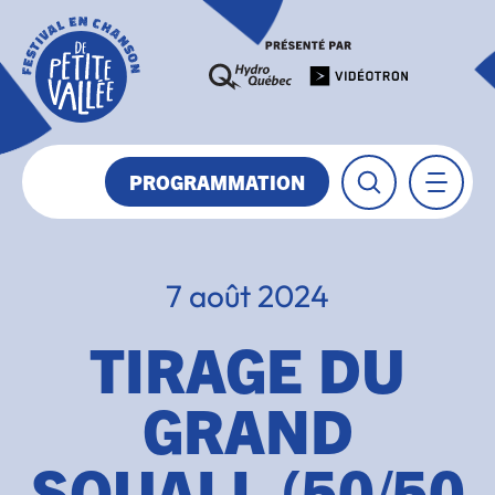
PROGRAMMATION
7 août 2024
TIRAGE DU
GRAND
SQUALL (50/50