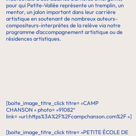
pour qui Petite-Vallée représente un tremplin, un
mentor, un jalon important dans leur carrière
artistique en soutenant de nombreux auteurs-
compositeurs-interprètes de la relève via notre
programme d’accompagnement artistique ou de
résidences artistiques.
[boite_image_titre_click titre= »CAMP
CHANSON » photo= »91082″
link= »url:https%3A%2F%2Fcampchanson.com%2F »]
[boite_image_titre_click titre= »PETITE ÉCOLE DE