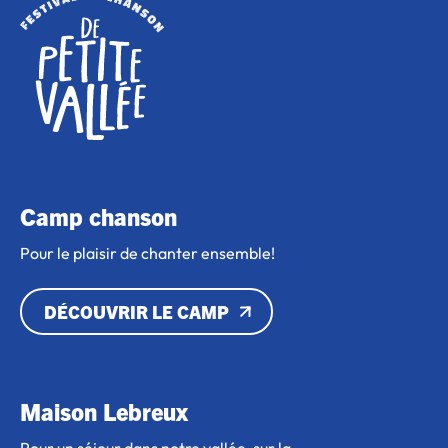
Camp chanson
Pour le plaisir de chanter ensemble!
DÉCOUVRIR LE CAMP
Maison Lebreux