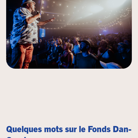
Quelques mots sur le Fonds Dan-