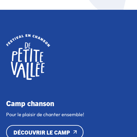
Camp chanson
Pour le plaisir de chanter ensemble!
DÉCOUVRIR LE CAMP