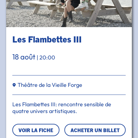
Les Flambettes III
18 août
|
20:00
Théâtre de la Vieille Forge
Les Flambettes III: rencontre sensible de
quatre univers artistiques.
VOIR LA FICHE
ACHETER UN BILLET