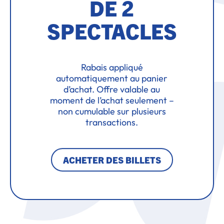
DE 2
SPECTACLES
Rabais appliqué
automatiquement au panier
d’achat. Offre valable au
moment de l’achat seulement –
non cumulable sur plusieurs
transactions.
ACHETER DES BILLETS