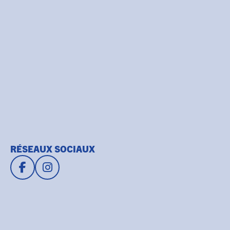
RÉSEAUX SOCIAUX