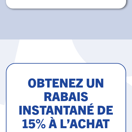
OBTENEZ UN
RABAIS
INSTANTANÉ DE
15% À L’ACHAT