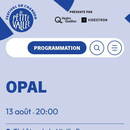
PROGRAMMATION
OPAL
13 août
20:00
-