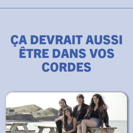
ÇA DEVRAIT AUSSI
ÊTRE DANS VOS
CORDES