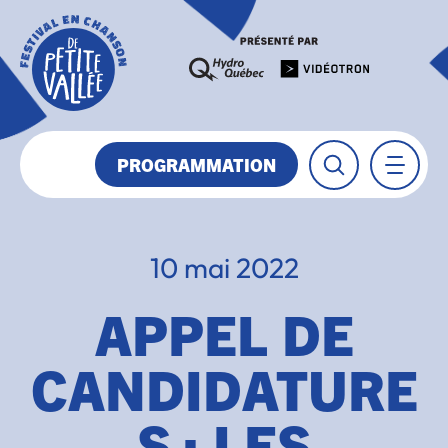
PROGRAMMATION
10 mai 2022
APPEL DE
CANDIDATURE
S : LES