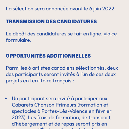
La sélection sera annoncée avant le 6 juin 2022.
TRANSMISSION DES CANDIDATURES
Le dépôt des candidatures se fait en ligne,
via ce
formulaire
.
OPPORTUNITÉS ADDITIONNELLES
Parmi les 6 artistes canadiens sélectionnés, deux
des participants seront invités à l’un de ces deux
projets en territoire français :
Un participant sera invité à participer aux
Cabarets Chanson Primeurs (formation et
spectacles à Portes-Lès-Valence en février
2023). Les frais de formation, de transport,
d’hébergement et de repas seront pris en