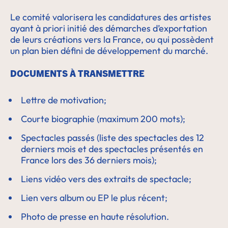
Le comité valorisera les candidatures des artistes
ayant à priori initié des démarches d’exportation
de leurs créations vers la France, ou qui possèdent
un plan bien défini de développement du marché.
DOCUMENTS À TRANSMETTRE
Lettre de motivation;
Courte biographie (maximum 200 mots);
Spectacles passés (liste des spectacles des 12
derniers mois et des spectacles présentés en
France lors des 36 derniers mois);
Liens vidéo vers des extraits de spectacle;
Lien vers album ou EP le plus récent;
Photo de presse en haute résolution.