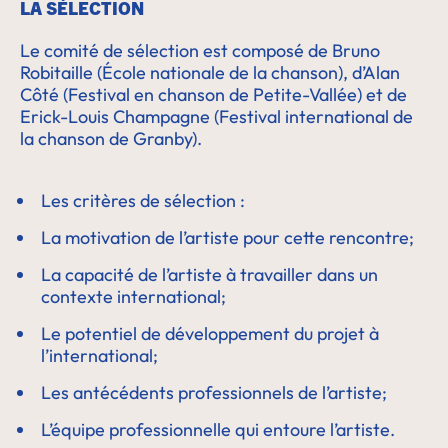
LA SÉLECTION
Le comité de sélection est composé de Bruno
Robitaille (École nationale de la chanson), d’Alan
Côté (Festival en chanson de Petite-Vallée) et de
Erick-Louis Champagne (Festival international de
la chanson de Granby).
Les critères de sélection :
La motivation de l’artiste pour cette rencontre;
La capacité de l’artiste à travailler dans un
contexte international;
Le potentiel de développement du projet à
l’international;
Les antécédents professionnels de l’artiste;
L’équipe professionnelle qui entoure l’artiste.