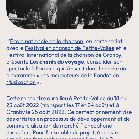
L’
École nationale de la chanson
, en partenariat
avec le
Festival en chanson de Petite-Vallée
et le
Festival international de la chanson de Granby
,
présente
Les chants du voyage
, consolider son
spectacle à l’export, qui s’inscrit dans le cadre du
programme « Les Incubateurs de la
Fondation
Musicaction
».
Cette rencontre aura lieu à Petite-Vallée du 18 au
23 août 2022 (transport les 17 et 24 août) et à
Granby le 25 août 2022. Ce perfectionnement vise
des artistes en processus de développement et de
commercialisation du marché francophone
européen. Pour l’ensemble du projet, 6 artistes