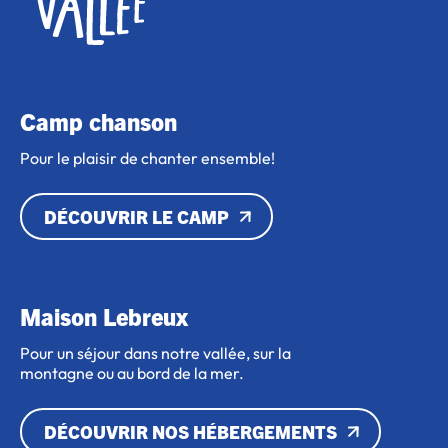
Camp chanson
Pour le plaisir de chanter ensemble!
DÉCOUVRIR LE CAMP
Maison Lebreux
Pour un séjour dans notre vallée, sur la
montagne ou au bord de la mer.
DÉCOUVRIR NOS HÉBERGEMENTS