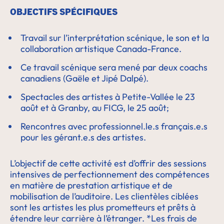
OBJECTIFS SPÉCIFIQUES
Travail sur l’interprétation scénique, le son et la
collaboration artistique Canada-France.
Ce travail scénique sera mené par deux coachs
canadiens (Gaële et Jipé Dalpé).
Spectacles des artistes à Petite-Vallée le 23
août et à Granby, au FICG, le 25 août;
Rencontres avec professionnel.le.s français.e.s
pour les gérant.e.s des artistes.
L’objectif de cette activité est d’offrir des sessions
intensives de perfectionnement des compétences
en matière de prestation artistique et de
mobilisation de l’auditoire. Les clientèles ciblées
sont les artistes les plus prometteurs et prêts à
étendre leur carrière à l’étranger. *Les frais de