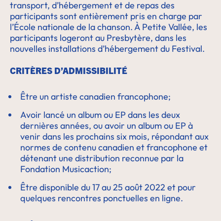
transport, d’hébergement et de repas des
participants sont entièrement pris en charge par
l’École nationale de la chanson. À Petite Vallée, les
participants logeront au Presbytère, dans les
nouvelles installations d’hébergement du Festival.
CRITÈRES D’ADMISSIBILITÉ
Être un artiste canadien francophone;
Avoir lancé un album ou EP dans les deux
dernières années, ou avoir un album ou EP à
venir dans les prochains six mois, répondant aux
normes de contenu canadien et francophone et
détenant une distribution reconnue par la
Fondation Musicaction;
Être disponible du 17 au 25 août 2022 et pour
quelques rencontres ponctuelles en ligne.