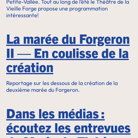
Petite-Vallée. Tout au long de l’été le Théâtre de la
Vieille Forge propose une programmation
intéressante!
La marée du Forgeron
II — En coulisse de la
création
Reportage sur les dessous de la création de la
deuxième marée du Forgeron.
Dans les médias :
écoutez les entrevues