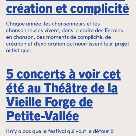
création et complicité
Chaque année, les chansonneurs et les
chansonneuses vivent, dans le cadre des Escales
en chanson, des moments de complicité, de
création et d’exploration qui nourrissent leur projet
artistique.
5 concerts à voir cet
été au Théâtre de la
Vieille Forge de
Petite-Vallée
Il n’y a pas que le festival qui vaut le détour à