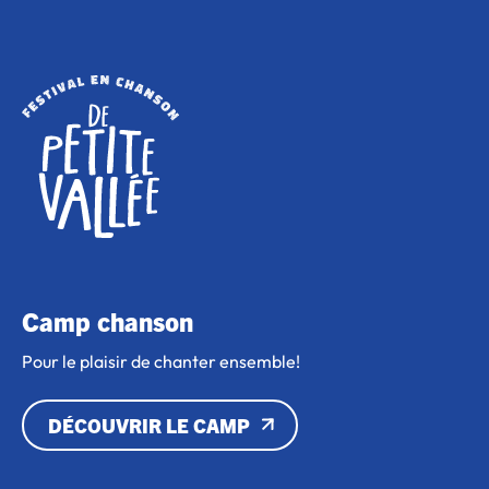
Camp chanson
Pour le plaisir de chanter ensemble!
DÉCOUVRIR LE CAMP