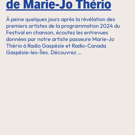
de Marie-Jo Thério
À peine quelques jours après la révélation des
premiers artistes de la programmation 2024 du
Festival en chanson, écoutez les entrevues
données par notre artiste passeure Marie-Jo
Thério à Radio Gaspésie et Radio-Canada
Gaspésie-les-Îles. Découvrez …