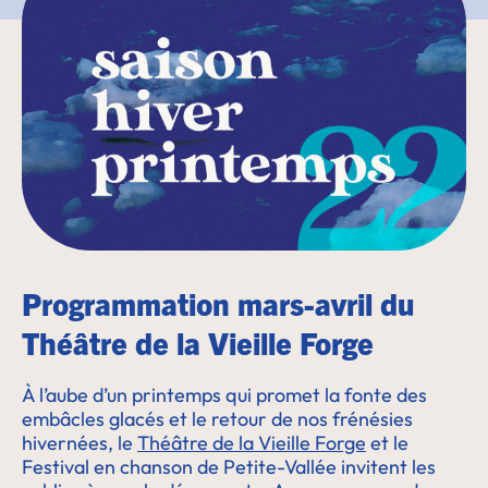
Programmation mars-avril du
Théâtre de la Vieille Forge
À l’aube d’un printemps qui promet la fonte des
embâcles glacés et le retour de nos frénésies
hivernées, le
Théâtre de la Vieille Forge
et le
Festival en chanson de Petite-Vallée invitent les