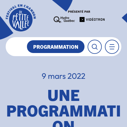
PROGRAMMATION
9 mars 2022
UNE
PROGRAMMATI
ON