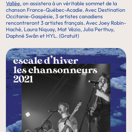
Vallée
, on assistera à un véritable sommet de la
chanson France-Québec-Acadie. Avec Destination
Occitanie-Gaspésie, 3 artistes canadiens
rencontreront 3 artistes français. Avec Joey Robin-
Haché, Laura Niquay, Mat Vézio, Julia Perthuy,
Daphné Swân et HYL. (Gratuit)