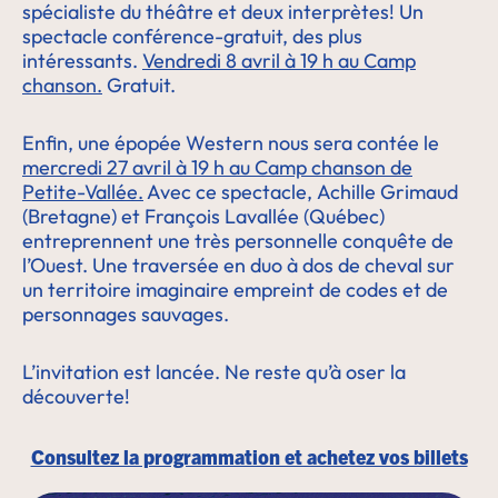
spécialiste du théâtre et deux interprètes! Un
spectacle conférence-gratuit, des plus
intéressants.
Vendredi 8 avril à 19 h au Camp
chanson.
Gratuit.
Enfin, une épopée Western nous sera contée le
mercredi 27 avril à 19 h au Camp chanson de
Petite-Vallée.
Avec ce spectacle, Achille Grimaud
(Bretagne) et François Lavallée (Québec)
entreprennent une très personnelle conquête de
l’Ouest. Une traversée en duo à dos de cheval sur
un territoire imaginaire empreint de codes et de
personnages sauvages.
L’invitation est lancée. Ne reste qu’à oser la
découverte!
Consultez la programmation et achetez vos billets