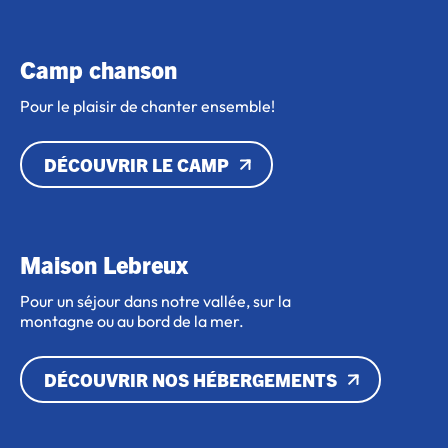
Camp chanson
Pour le plaisir de chanter ensemble!
DÉCOUVRIR LE CAMP
Maison Lebreux
Pour un séjour dans notre vallée, sur la
montagne ou au bord de la mer.
DÉCOUVRIR NOS HÉBERGEMENTS