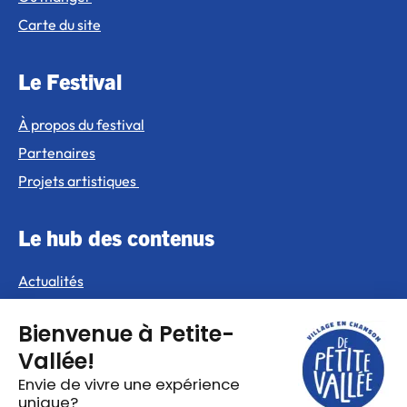
Carte du site
Le Festival
À propos du festival
Partenaires
Projets artistiques
Le hub des contenus
Actualités
Pacours balado
Vidéos