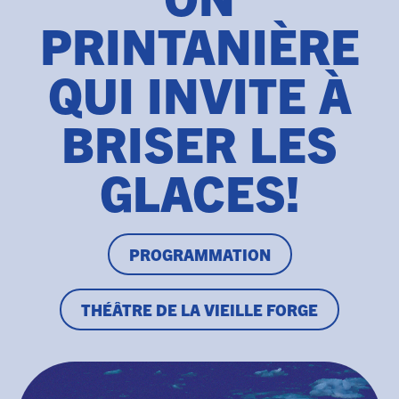
PRINTANIÈRE
QUI INVITE À
BRISER LES
GLACES!
PROGRAMMATION
THÉÂTRE DE LA VIEILLE FORGE