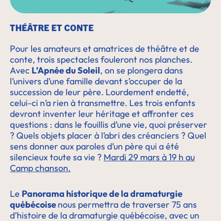
THÉÂTRE ET CONTE
Pour les amateurs et amatrices de théâtre et de
conte, trois spectacles fouleront nos planches.
Avec
L’Apnée du Soleil
, on se plongera dans
l’univers d’une famille devant s’occuper de la
succession de leur père. Lourdement endetté,
celui-ci n’a rien à transmettre. Les trois enfants
devront inventer leur héritage et affronter ces
questions : dans le fouillis d’une vie, quoi préserver
? Quels objets placer à l’abri des créanciers ? Quel
sens donner aux paroles d’un père qui a été
silencieux toute sa vie ?
Mardi 29 mars à 19 h au
Camp chanson.
Le
Panorama historique de la dramaturgie
québécoise
nous permettra de traverser 75 ans
d’histoire de la dramaturgie québécoise, avec un