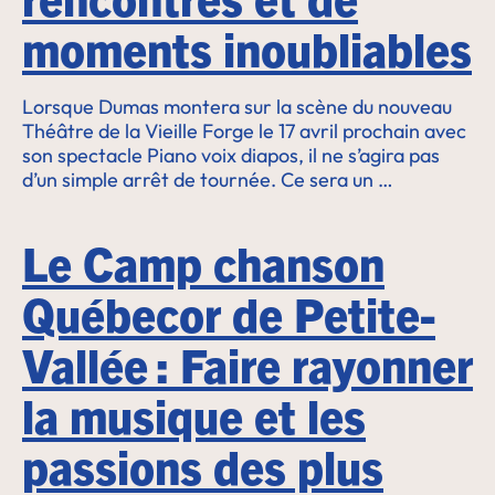
moments inoubliables
Lorsque Dumas montera sur la scène du nouveau
Théâtre de la Vieille Forge le 17 avril prochain avec
son spectacle Piano voix diapos, il ne s’agira pas
d’un simple arrêt de tournée. Ce sera un …
Le Camp chanson
Québecor de Petite-
Vallée : Faire rayonner
la musique et les
passions des plus