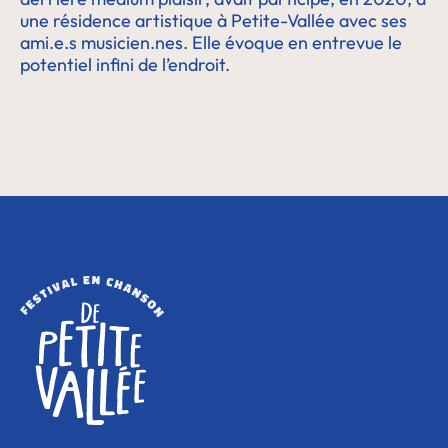
une résidence artistique à Petite-Vallée avec ses
ami.e.s musicien.nes. Elle évoque en entrevue le
potentiel infini de l’endroit.