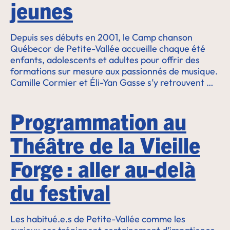
jeunes
Depuis ses débuts en 2001, le Camp chanson
Québecor de Petite-Vallée accueille chaque été
enfants, adolescents et adultes pour offrir des
formations sur mesure aux passionnés de musique.
Camille Cormier et Éli-Yan Gasse s’y retrouvent …
Programmation au
Théâtre de la Vieille
Forge : aller au-delà
du festival
Les habitué.e.s de Petite-Vallée comme les