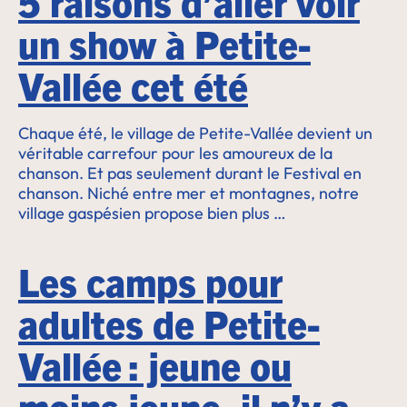
5 raisons d’aller voir
un show à Petite-
Vallée cet été
Chaque été, le village de Petite-Vallée devient un
véritable carrefour pour les amoureux de la
chanson. Et pas seulement durant le Festival en
chanson. Niché entre mer et montagnes, notre
village gaspésien propose bien plus …
Les camps pour
adultes de Petite-
Vallée : jeune ou
moins jeune, il n’y a