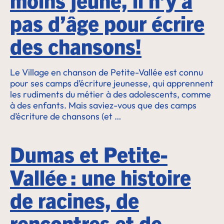
pas d’âge pour écrire
des chansons!
Le Village en chanson de Petite-Vallée est connu
pour ses camps d’écriture jeunesse, qui apprennent
les rudiments du métier à des adolescents, comme
à des enfants. Mais saviez-vous que des camps
d’écriture de chansons (et …
Dumas et Petite-
Vallée : une histoire
de racines, de
rencontres et de