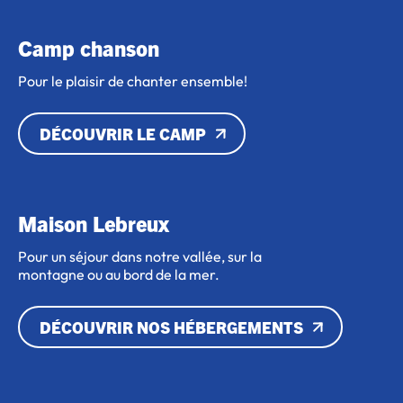
Camp chanson
Pour le plaisir de chanter ensemble!
DÉCOUVRIR LE CAMP
Maison Lebreux
Pour un séjour dans notre vallée, sur la
montagne ou au bord de la mer.
DÉCOUVRIR NOS HÉBERGEMENTS