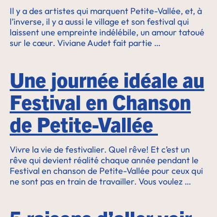
Il y a des artistes qui marquent Petite-Vallée, et, à
l’inverse, il y a aussi le village et son festival qui
laissent une empreinte indélébile, un amour tatoué
sur le cœur. Viviane Audet fait partie …
Une journée idéale au
Festival en Chanson
de Petite-Vallée
Vivre la vie de festivalier. Quel rêve! Et c’est un
rêve qui devient réalité chaque année pendant le
Festival en chanson de Petite-Vallée pour ceux qui
ne sont pas en train de travailler. Vous voulez …